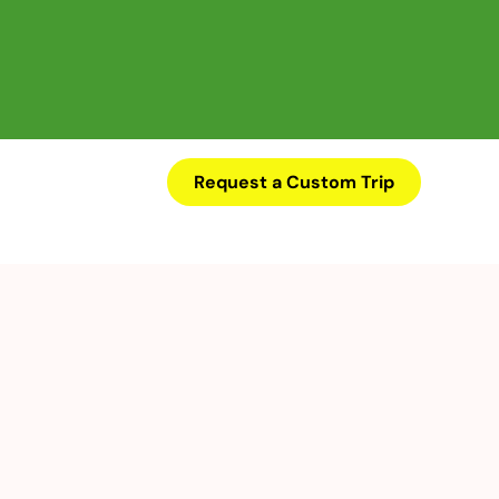
Request a Custom Trip