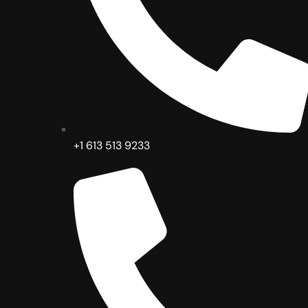
+1 613 513 9233